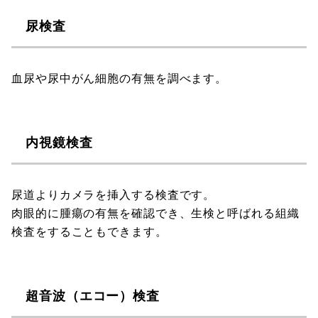
尿検査
血尿や尿中がん細胞の有無を調べます。
内視鏡検査
尿道よりカメラを挿入する検査です。
肉眼的に腫瘍の有無を確認でき、生検と呼ばれる組織
検査をすることもできます。
超音波（エコー）検査