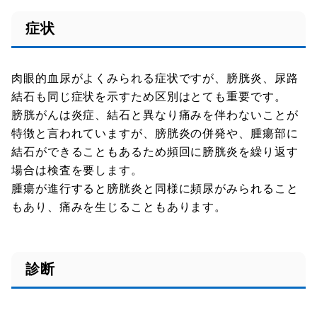
症状
肉眼的血尿がよくみられる症状ですが、膀胱炎、尿路
結石も同じ症状を示すため区別はとても重要です。
膀胱がんは炎症、結石と異なり痛みを伴わないことが
特徴と言われていますが、膀胱炎の併発や、腫瘍部に
結石ができることもあるため頻回に膀胱炎を繰り返す
場合は検査を要します。
腫瘍が進行すると膀胱炎と同様に頻尿がみられること
もあり、痛みを生じることもあります。
診断