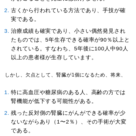
古くから行われている方法であり、手技が確
実である。
治療成績も確実であり、小さい偶然発見され
たものでは、5年生存できる確率が90％以上と
されている。すなわち、5年後に100人中90人
以上の患者様が生存しています。
しかし、欠点として、腎臓が1個になるため、将来、
特に高血圧や糖尿病のある人、高齢の方では
腎機能が低下する可能性がある。
残った反対側の腎臓にがんができる確率が少
ないながらあり（1〜2％）、その手術が大変
である。