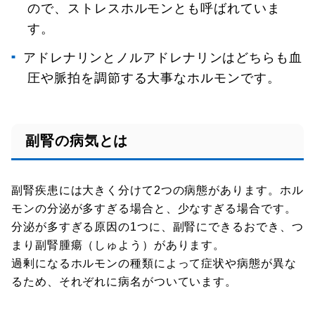
ので、ストレスホルモンとも呼ばれていま
す。
アドレナリンとノルアドレナリンはどちらも血
圧や脈拍を調節する大事なホルモンです。
副腎の病気とは
副腎疾患には大きく分けて2つの病態があります。ホル
モンの分泌が多すぎる場合と、少なすぎる場合です。
分泌が多すぎる原因の1つに、副腎にできるおでき、つ
まり副腎腫瘍（しゅよう）があります。
過剰になるホルモンの種類によって症状や病態が異な
るため、それぞれに病名がついています。