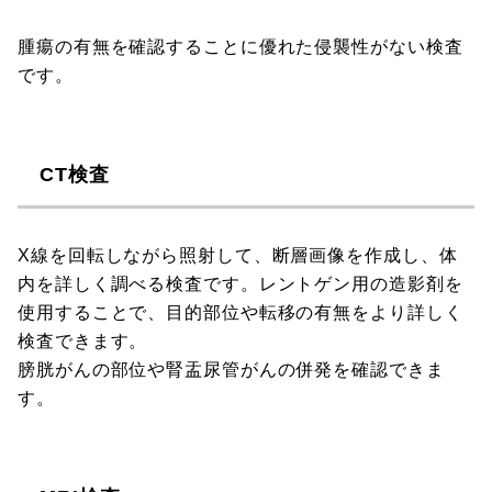
腫瘍の有無を確認することに優れた侵襲性がない検査
です。
CT検査
X線を回転しながら照射して、断層画像を作成し、体
内を詳しく調べる検査です。レントゲン用の造影剤を
使用することで、目的部位や転移の有無をより詳しく
検査できます。
膀胱がんの部位や腎盂尿管がんの併発を確認できま
す。