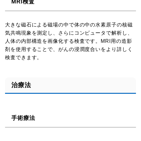
MRI検査
大きな磁石による磁場の中で体の中の水素原子の核磁
気共鳴現象を測定し、さらにコンピュータで解析し、
人体の内部構造を画像化する検査です。MRI用の造影
剤を使用することで、がんの浸潤度合いをより詳しく
検査できます。
治療法
手術療法