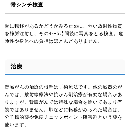
骨シンチ検査
骨に転移があるかどうかみるために、弱い放射性物質
を静脈注射し、その4〜5時間後に写真をとる検査。危
険性や身体への負担はほとんどありません。
治療
腎臓がんの治療の根幹は手術療法です。他の臓器のが
んでは、放射線療法や抗がん剤治療が有効な場合があ
りますが、腎臓がんでは特殊な場合を除いてあまり有
効ではありません。肺などに転移がみられた場合は、
分子標的薬や免疫チェックポイント阻害剤という薬を
使います。