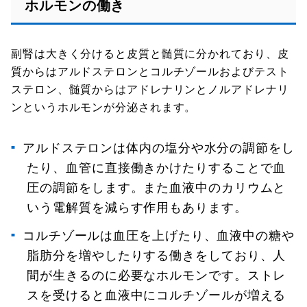
ホルモンの働き
副腎は大きく分けると皮質と髄質に分かれており、皮
質からはアルドステロンとコルチゾールおよびテスト
ステロン、髄質からはアドレナリンとノルアドレナリ
ンというホルモンが分泌されます。
アルドステロンは体内の塩分や水分の調節をし
たり、血管に直接働きかけたりすることで血
圧の調節をします。また血液中のカリウムと
いう電解質を減らす作用もあります。
コルチゾールは血圧を上げたり、血液中の糖や
脂肪分を増やしたりする働きをしており、人
間が生きるのに必要なホルモンです。ストレ
スを受けると血液中にコルチゾールが増える