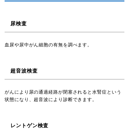
尿検査
血尿や尿中がん細胞の有無を調べます。
超音波検査
がんにより尿の通過経路が閉塞されると水腎症という
状態になり、超音波により診断できます。
レントゲン検査