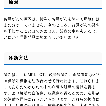
原因
腎臓がんの原因は、特殊な腎臓がんを除いて正確には
まだ分かっていません。今のところ、腎臓がんの発生
を予防することはできません。治療の事を考えると、
とにかく早期発見に努めるしかありません。
診断方法
診断は、主にMRI、CT、超音波診断、血管造影などの
画像診断機器を組み合わせて行われます。これらによ
ってあなたのからだの中の血管や組織の情報を得ま
す。より鮮明な血管像、組織像を得るために、造影剤
の注射を同時に行うこともあります。これらの検査に
より、組織の写り具合、腫瘍の発生部位、大きさをみ