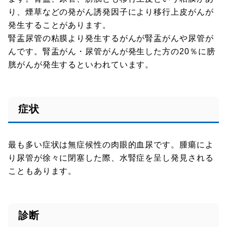
り、煙草などの発がん誘発因子により移行上皮がんが
発生することがあります。
腎盂尿管の粘膜より発生するがんが腎盂がんや尿管が
んです。腎盂がん・尿管がんが発生した方の20％に膀
胱がんが発生するといわれています。
症状
最も多い症状は無症候性の肉眼的血尿です。腫瘍によ
り尿管が徐々に閉塞した際、水腎症を呈し発見される
こともあります。
診断