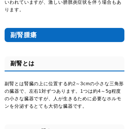
いわれていますが、激しい膀胱炎症状を伴う場合もあ
ります。
副腎腫瘍
副腎とは
副腎とは腎臓の上に位置する約2～3cmの小さな三角形
の臓器で、左右1対ずつあります。1つは約4～5g程度
の小さな臓器ですが、人が生きるために必要なホルモ
ンを分泌するとても大切な臓器です。