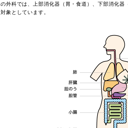
院の外科では、上部消化器（胃・食道）、下部消化器
を対象としています。