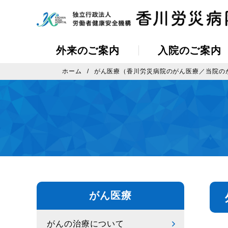
外来のご案内
入院のご案内
ホーム
がん医療（香川労災病院のがん医療／当院の
がん医療
がんの治療について