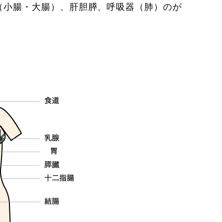
（小腸・大腸）、肝胆膵、呼吸器（肺）のが