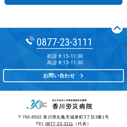
0877-23-3111
初診 8:15-11:00
再診 8:15-11:30
お問い合わせ
〒763-8502 香川県丸亀市城東町3丁目3番1号
TEL
0877-23-3111
（代表）