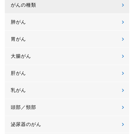
がんの種類
肺がん
胃がん
大腸がん
肝がん
乳がん
頭部／頸部
泌尿器のがん