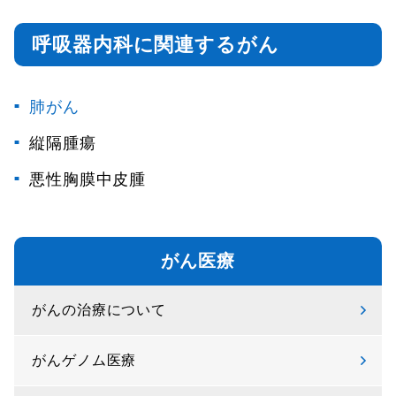
呼吸器内科に関連するがん
肺がん
縦隔腫瘍
悪性胸膜中皮腫
がん医療
がんの治療について
がんゲノム医療