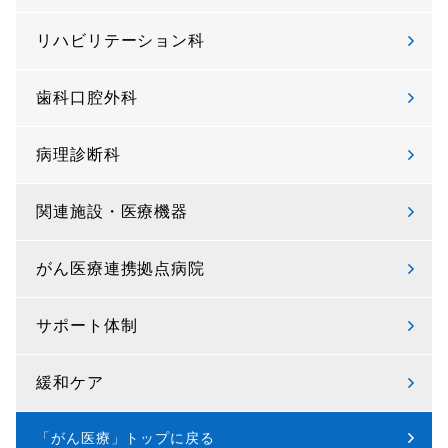
リハビリテーション科
歯科口腔外科
病理診断科
関連施設・医療機器
がん医療連携拠点病院
サポート体制
緩和ケア
「がん医療」トップに戻る