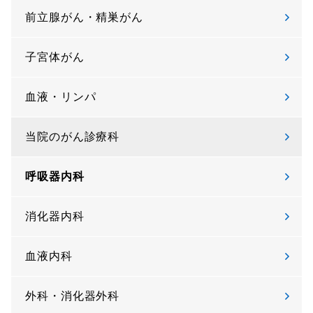
前立腺がん・精巣がん
子宮体がん
血液・リンパ
当院のがん診療科
呼吸器内科
消化器内科
血液内科
外科・消化器外科