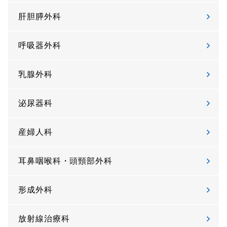
肝胆膵外科
呼吸器外科
乳腺外科
泌尿器科
産婦人科
耳鼻咽喉科・頭頸部外科
形成外科
放射線治療科