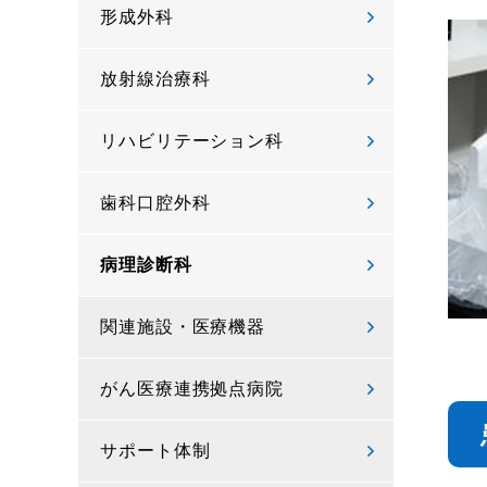
形成外科
放射線治療科
リハビリテーション科
歯科口腔外科
病理診断科
関連施設・医療機器
がん医療連携拠点病院
サポート体制