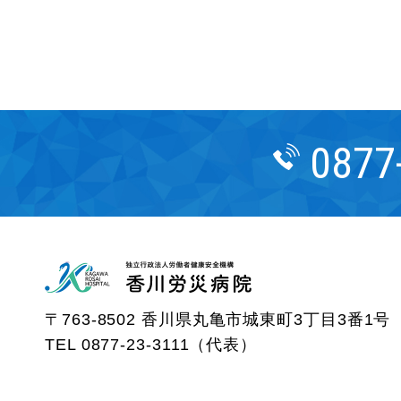
0877
〒763-8502 香川県丸亀市城東町3丁目3番1号
TEL
0877-23-3111
（代表）