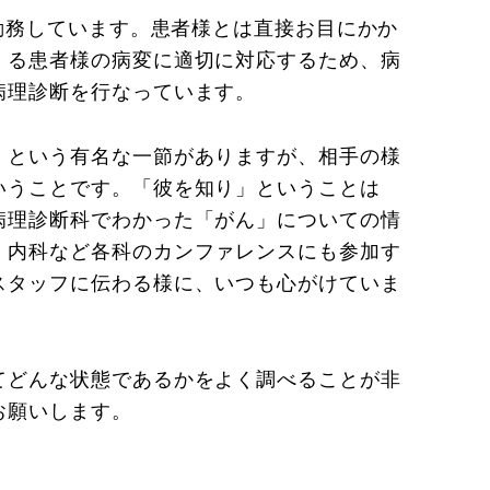
が勤務しています。患者様とは直接お目にかか
くる患者様の病変に適切に対応するため、病
病理診断を行なっています。
」という有名な一節がありますが、相手の様
いうことです。「彼を知り」ということは
病理診断科でわかった「がん」についての情
、内科など各科のカンファレンスにも参加す
スタッフに伝わる様に、いつも心がけていま
てどんな状態であるかをよく調べることが非
お願いします。