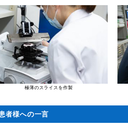
極薄のスライスを作製
患者様への一言