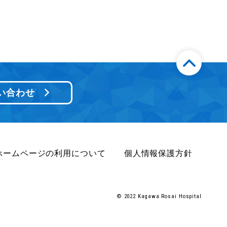
い合わせ
ホームページの利用について
個人情報保護方針
© 2022 Kagawa Rosai Hospital