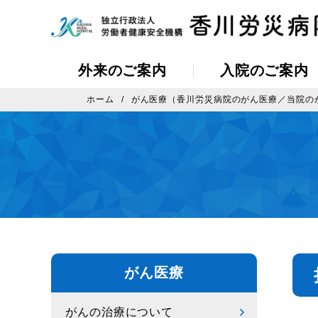
外来のご案内
入院のご案内
ホーム
がん医療（香川労災病院のがん医療／当院の
がん医療
がんの治療について