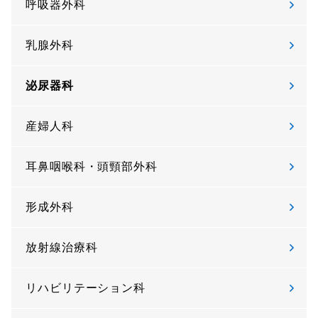
呼吸器外科
乳腺外科
泌尿器科
産婦人科
耳鼻咽喉科・頭頸部外科
形成外科
放射線治療科
リハビリテーション科