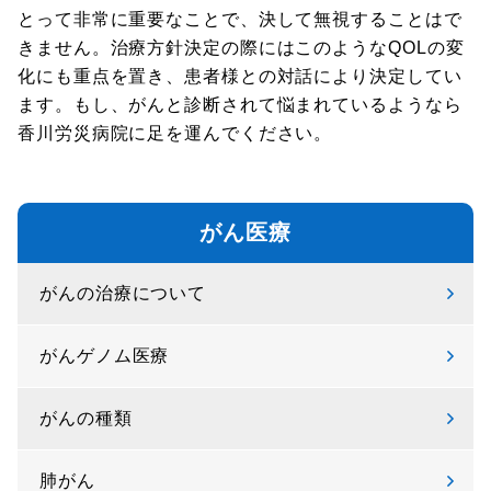
とって非常に重要なことで、決して無視することはで
きません。治療方針決定の際にはこのようなQOLの変
化にも重点を置き、患者様との対話により決定してい
ます。もし、がんと診断されて悩まれているようなら
香川労災病院に足を運んでください。
がん医療
がんの治療について
がんゲノム医療
がんの種類
肺がん