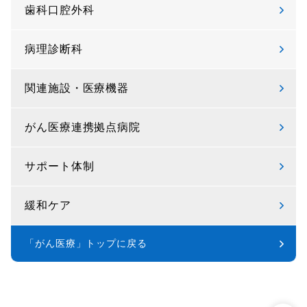
歯科口腔外科
病理診断科
関連施設・医療機器
がん医療連携拠点病院
サポート体制
緩和ケア
「がん医療」トップに戻る