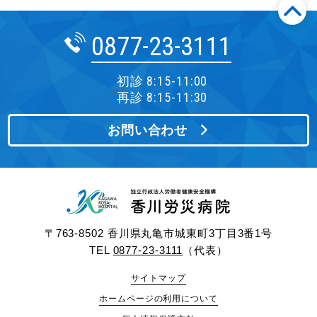
0877-23-3111
初診 8:15-11:00
再診 8:15-11:30
お問い合わせ
〒763-8502 香川県丸亀市城東町3丁目3番1号
TEL
0877-23-3111
（代表）
サイトマップ
ホームページの利用について