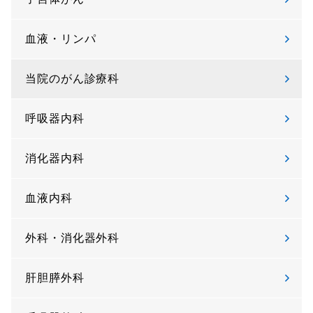
血液・リンパ
当院のがん診療科
呼吸器内科
消化器内科
血液内科
外科・消化器外科
肝胆膵外科