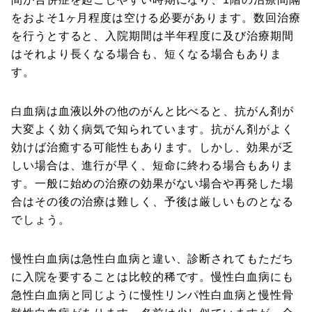
をおよそ1ヶ月程度は空ける必要があります。数回治療
を行うとすると、入院期間は半年程度に及び治療期間
はそれより長くなる場合も、短くなる場合もありま
す。
白血病は血液以外の他のがんと比べると、抗がん剤が
大変よく効く病気で知られています。抗がん剤がよく
効けば治癒する可能性もあります。しかし、効果が乏
しい場合は、進行が早く、短命に終わる場合もありま
す。一般に始めの治療の効果がない場合や再発した場
合はその後の治療は難しく、予後は厳しいものとなる
でしょう。
慢性白血病は急性白血病と違い、診断されてもただち
に入院を要することは比較的稀です。慢性白血病にも
急性白血病と同じように慢性リンパ性白血病と慢性骨