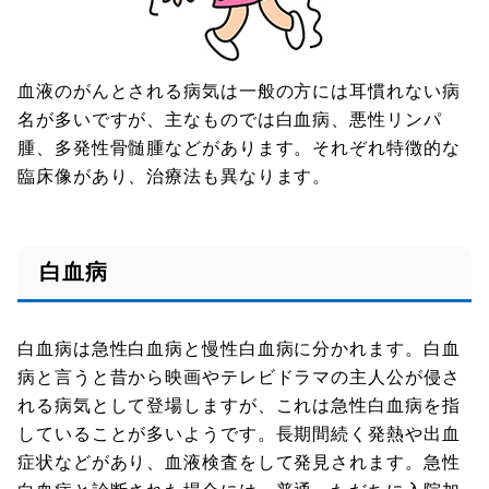
血液のがんとされる病気は一般の方には耳慣れない病
名が多いですが、主なものでは白血病、悪性リンパ
腫、多発性骨髄腫などがあります。それぞれ特徴的な
臨床像があり、治療法も異なります。
白血病
白血病は急性白血病と慢性白血病に分かれます。白血
病と言うと昔から映画やテレビドラマの主人公が侵さ
れる病気として登場しますが、これは急性白血病を指
していることが多いようです。長期間続く発熱や出血
症状などがあり、血液検査をして発見されます。急性