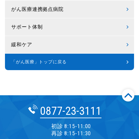
がん医療連携拠点病院
サポート体制
緩和ケア
「がん医療」トップに戻る
0877-23-3111
初診 8:15-11:00
再診 8:15-11:30