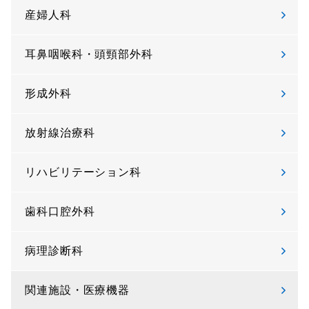
産婦人科
耳鼻咽喉科・頭頸部外科
形成外科
放射線治療科
リハビリテーション科
歯科口腔外科
病理診断科
関連施設・医療機器