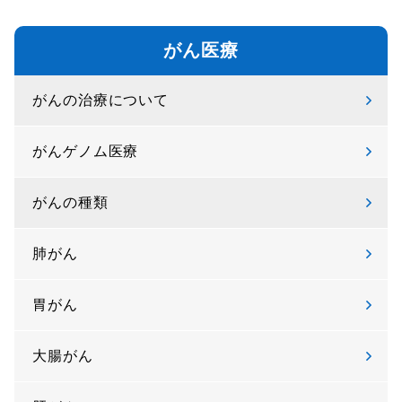
がん医療
がんの治療について
がんゲノム医療
がんの種類
肺がん
胃がん
大腸がん