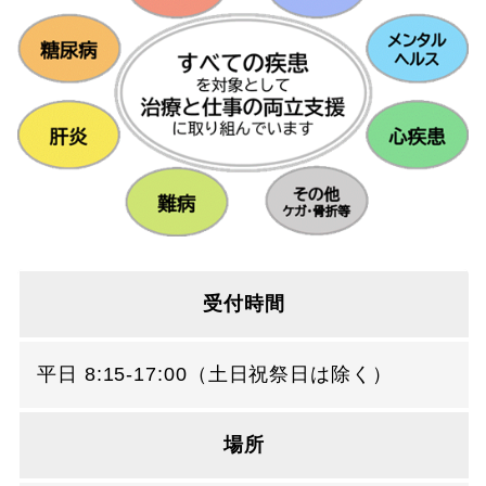
受付時間
平日 8:15-17:00（土日祝祭日は除く）
場所