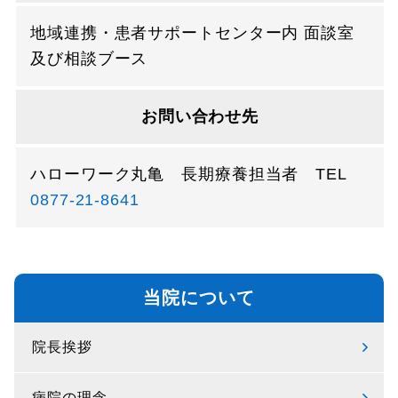
地域連携・患者サポートセンター内 面談室
及び相談ブース
お問い合わせ先
ハローワーク丸亀 長期療養担当者 TEL
0877-21-8641
当院について
院長挨拶
病院の理念