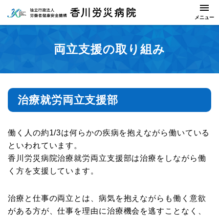
両立支援の取り組み
治療就労両立支援部
働く人の約1/3は何らかの疾病を抱えながら働いている
といわれています。
香川労災病院治療就労両立支援部は治療をしながら働
く方を支援しています。
治療と仕事の両立とは、病気を抱えながらも働く意欲
がある方が、仕事を理由に治療機会を逃すことなく、