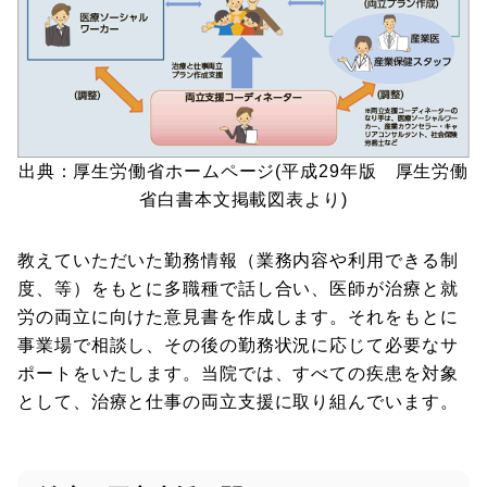
出典：厚生労働省ホームページ(平成29年版 厚生労働
省白書本文掲載図表より)
教えていただいた勤務情報（業務内容や利用できる制
度、等）をもとに多職種で話し合い、医師が治療と就
労の両立に向けた意見書を作成します。それをもとに
事業場で相談し、その後の勤務状況に応じて必要なサ
ポートをいたします。当院では、すべての疾患を対象
として、治療と仕事の両立支援に取り組んでいます。