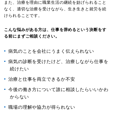
また、治療を理由に職業生活の継続を妨げられること
なく、適切な治療を受けながら、生き生きと就労を続
けられることです。
こんな悩みがある方は、仕事を辞めるという決断をす
る前にまずご相談ください。
病気のことを会社にうまく伝えられない
病気の診断を受けたけど、治療しながら仕事を
続けたい
治療と仕事を両立できるか不安
今後の働き方について誰に相談したらいいかわ
からない
職場の理解や協力が得られない