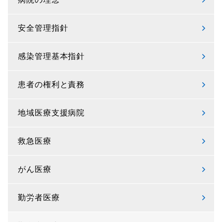
安全管理指針
感染管理基本指針
患者の権利と責務
地域医療支援病院
救急医療
がん医療
勤労者医療