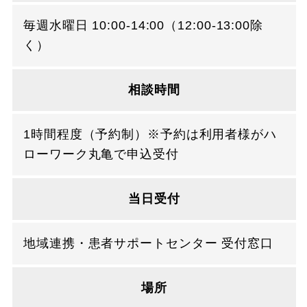
毎週水曜日 10:00-14:00（12:00-13:00除
く）
相談時間
1時間程度（予約制）※予約は利用者様がハ
ローワーク丸亀で申込受付
当日受付
地域連携・患者サポートセンター 受付窓口
場所