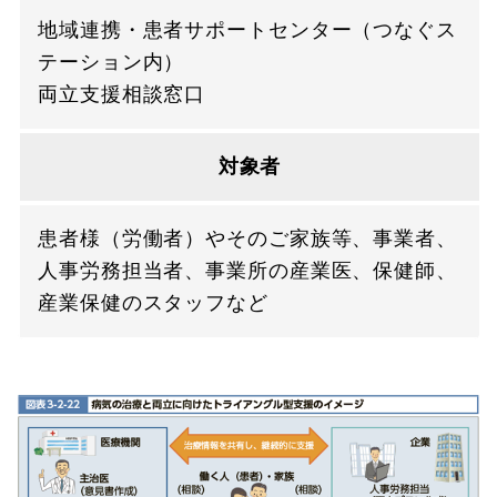
地域連携・患者サポートセンター（つなぐス
テーション内）
両立支援相談窓口
対象者
患者様（労働者）やそのご家族等、事業者、
人事労務担当者、事業所の産業医、保健師、
産業保健のスタッフなど