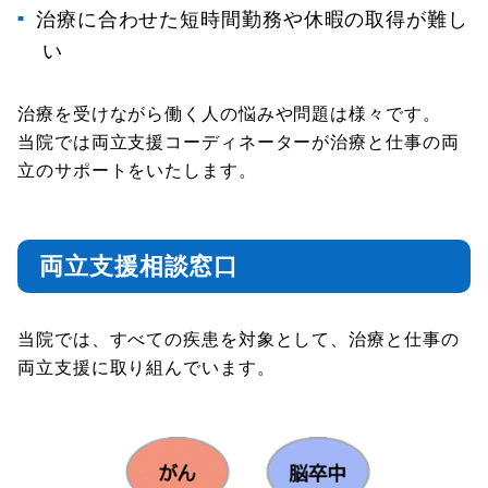
治療に合わせた短時間勤務や休暇の取得が難し
い
治療を受けながら働く人の悩みや問題は様々です。
当院では両立支援コーディネーターが治療と仕事の両
立のサポートをいたします。
両立支援相談窓口
当院では、すべての疾患を対象として、治療と仕事の
両立支援に取り組んでいます。