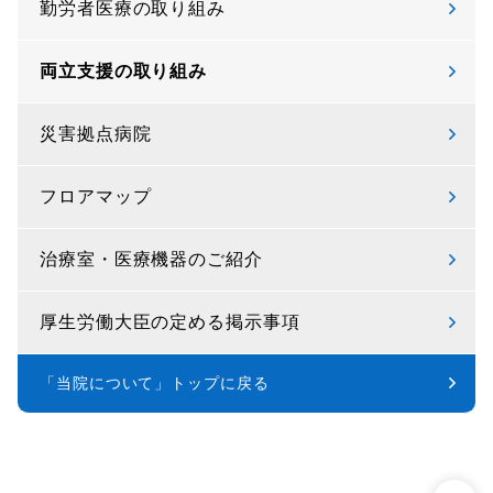
勤労者医療の取り組み
両立支援の取り組み
災害拠点病院
フロアマップ
治療室・医療機器のご紹介
厚生労働大臣の定める掲示事項
「当院について」トップに戻る