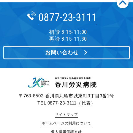
0877-23-3111
初診 8:15-11:00
再診 8:15-11:30
お問い合わせ
〒763-8502 香川県丸亀市城東町3丁目3番1号
TEL
0877-23-3111
（代表）
サイトマップ
ホームページの利用について
個人情報保護方針