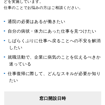
どを実施しています。
仕事のことでお悩みの方はご相談ください。
通院の必要はあるが働きたい
自分の病状・体力にあった仕事を見つけたい
しばらくぶりに仕事へ戻ることへの不安を解消
したい
就職活動で、企業に病気のことを伝えるべきか
迷っている
仕事復帰に際して、どんなスキルが必要か知り
たい
窓口開設日時