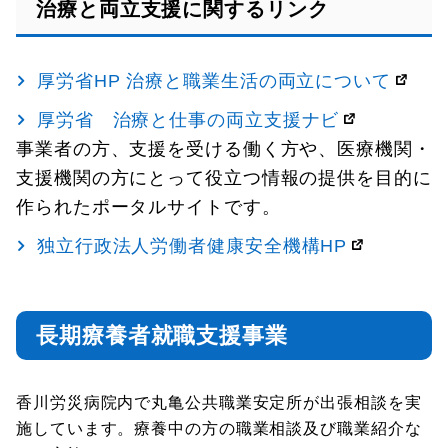
治療と両立支援に関するリンク
厚労省HP 治療と職業生活の両立について
厚労省 治療と仕事の両立支援ナビ
事業者の方、支援を受ける働く方や、医療機関・
支援機関の方にとって役立つ情報の提供を目的に
作られたポータルサイトです。
独立行政法人労働者健康安全機構HP
長期療養者就職支援事業
香川労災病院内で丸亀公共職業安定所が出張相談を実
施しています。療養中の方の職業相談及び職業紹介な