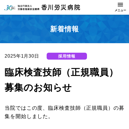
新着情報
2025年1月30日
採用情報
臨床検査技師（正規職員）
募集のお知らせ
当院ではこの度、臨床検査技師（正規職員）の募
集を開始しました。