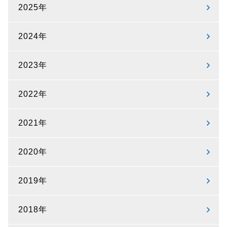
2025年
2024年
2023年
2022年
2021年
2020年
2019年
2018年