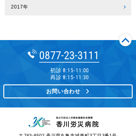
2017年
0877-23-3111
初診 8:15-11:00
再診 8:15-11:30
お問い合わせ
〒763-8502 香川県丸亀市城東町3丁目3番1号