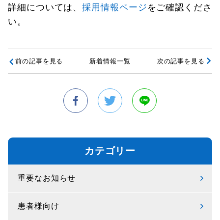
詳細については、
採用情報ページ
をご確認くださ
い。
前の記事を見る
新着情報一覧
次の記事を見る
カテゴリー
重要なお知らせ
患者様向け