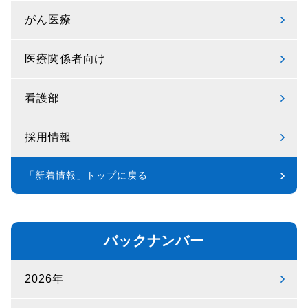
がん医療
医療関係者向け
看護部
採用情報
「新着情報」トップに戻る
バックナンバー
2026年