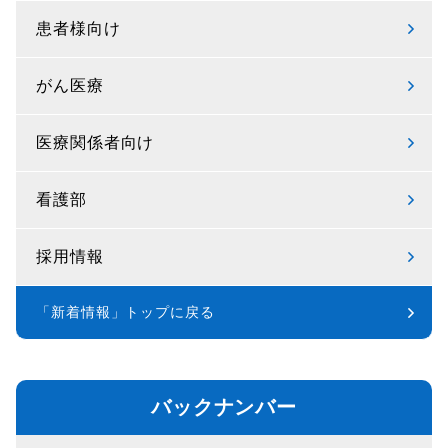
患者様向け
がん医療
医療関係者向け
看護部
採用情報
「新着情報」トップに戻る
バックナンバー