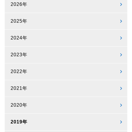
2026年
2025年
2024年
2023年
2022年
2021年
2020年
2019年