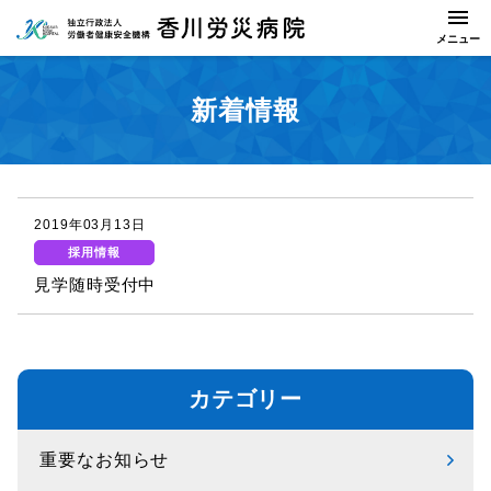
新着情報
2019年03月13日
採用情報
見学随時受付中
カテゴリー
重要なお知らせ