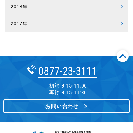
2018年
2017年
0877-23-3111
初診 8:15-11:00
再診 8:15-11:30
お問い合わせ