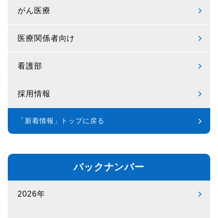
がん医療
医療関係者向け
看護部
採用情報
「新着情報」トップに戻る
バックナンバー
2026年