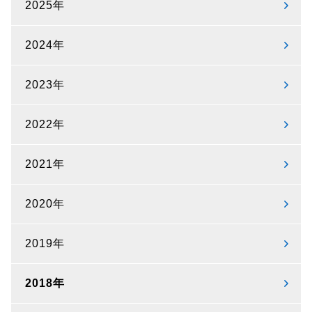
2025年
2024年
2023年
2022年
2021年
2020年
2019年
2018年