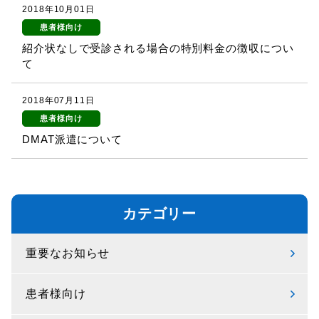
2018年10月01日
患者様向け
紹介状なしで受診される場合の特別料金の徴収につい
て
2018年07月11日
患者様向け
DMAT派遣について
カテゴリー
重要なお知らせ
患者様向け