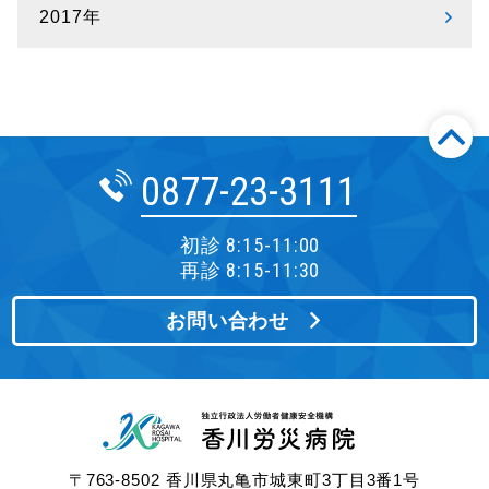
2017年
0877-23-3111
初診 8:15-11:00
再診 8:15-11:30
お問い合わせ
〒763-8502 香川県丸亀市城東町3丁目3番1号