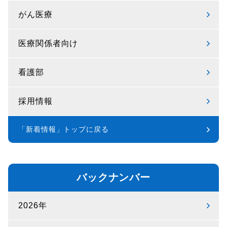
がん医療
医療関係者向け
看護部
採用情報
「新着情報」トップに戻る
バックナンバー
2026年