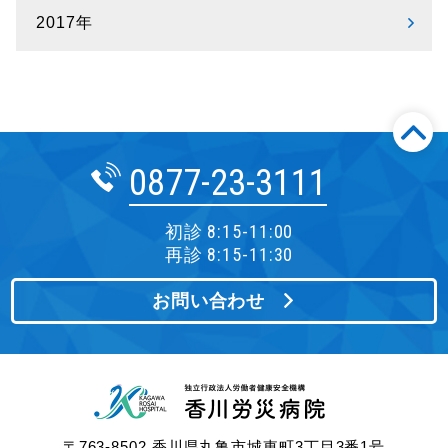
2017年
0877-23-3111
初診 8:15-11:00
再診 8:15-11:30
お問い合わせ
〒763-8502 香川県丸亀市城東町3丁目3番1号