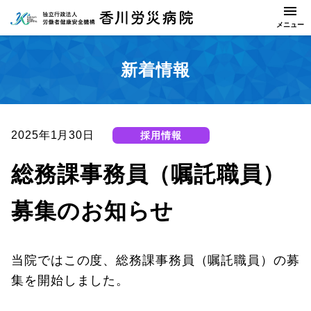
新着情報
2025年1月30日
採用情報
総務課事務員（嘱託職員）
募集のお知らせ
当院ではこの度、総務課事務員（嘱託職員）の募
集を開始しました。