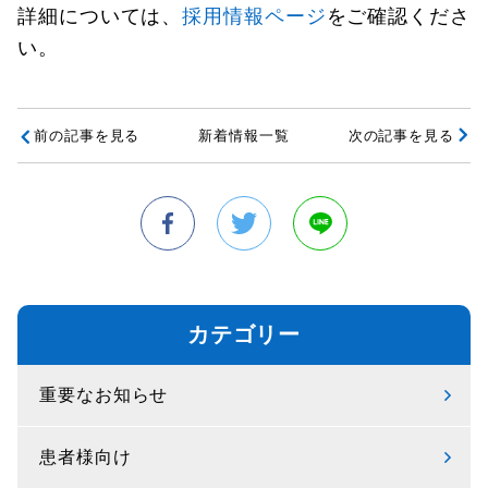
詳細については、
採用情報ページ
をご確認くださ
い。
前の記事を見る
新着情報一覧
次の記事を見る
カテゴリー
重要なお知らせ
患者様向け