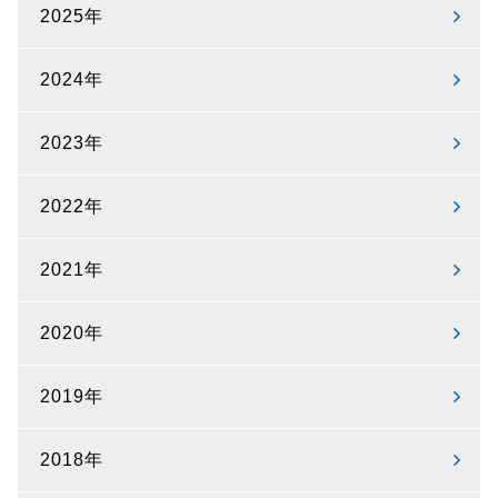
2025年
2024年
2023年
2022年
2021年
2020年
2019年
2018年