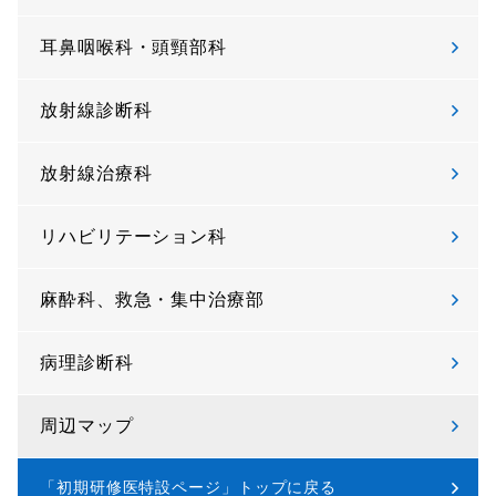
耳鼻咽喉科・頭頸部科
放射線診断科
放射線治療科
リハビリテーション科
麻酔科、救急・集中治療部
病理診断科
周辺マップ
「初期研修医特設ページ」トップに戻る