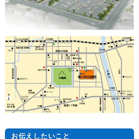
お伝えしたいこと