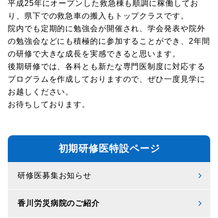
平成25年にオープンした救急棟も順調に稼働してお
り、県下での救急車の搬入もトップクラスです。
院内でも定期的に勉強会が開催され、学会発表や院外
の勉強会などにも積極的に参加することができ、2年間
の研修で大きな成長を実感できると思います。
後期研修では、各科とも新たな専門医制度に対応する
プログラムを作成しておりますので、ぜひ一度見学に
お越しください。
お待ちしております。
初期研修医特設ページ
研修医募集お知らせ
香川労災病院のご紹介