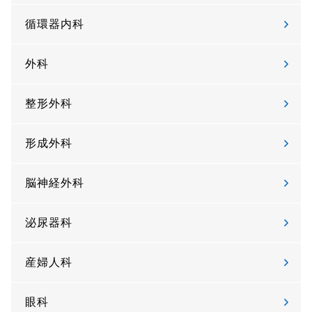
循環器内科
外科
整形外科
形成外科
脳神経外科
泌尿器科
産婦人科
眼科