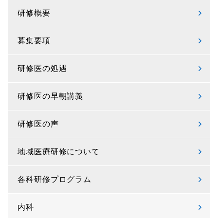
研修概要
募集要項
研修医の処遇
研修医の早朝講義
研修医の声
地域医療研修について
各科研修プログラム
内科