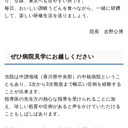
り、空路、東京へも出やすい所です。
毎日、おいしい讃岐うどんを食べながら、一緒に研鑽
して、楽しい研修生活を送りましょう。
院長 吉野公博
ぜひ病院見学にお越しください
当院は中讃地域（香川県中央部）の中核病院というこ
ともあり、1次から3次救急まで幅広い症例を経験する
ことが出来ます。
指導医の先生方の熱心な指導を受けられることに加
え、珍しい処置や症例があると声をかけていただける
こともしばしばあります。