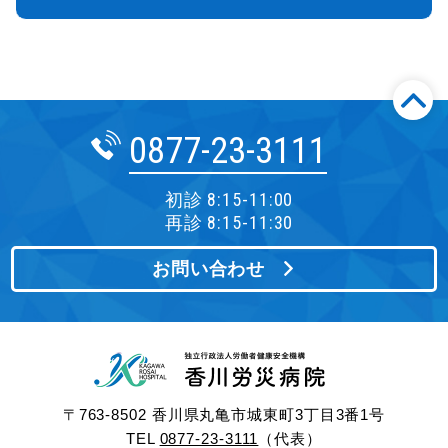
0877-23-3111
初診 8:15-11:00
再診 8:15-11:30
お問い合わせ
〒763-8502 香川県丸亀市城東町3丁目3番1号
TEL
0877-23-3111
（代表）