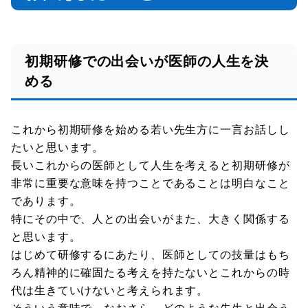
初期研修での出会いが医師の人生を決
める
これから初期研修を始める若い先生方に一言お話しし
たいと思います。
長いこれからの医師として人生を考えると初期研修が
非常に重要な意味を持つことであることは明白なこと
であります。
特にその中で、人との出会いがまた、大きく関係する
と思います。
はじめて研修するにあたり、医師としての技量はもち
ろん精神的に確固たる考えを持たないとこれからの時
代は生きていけないと考えられます。