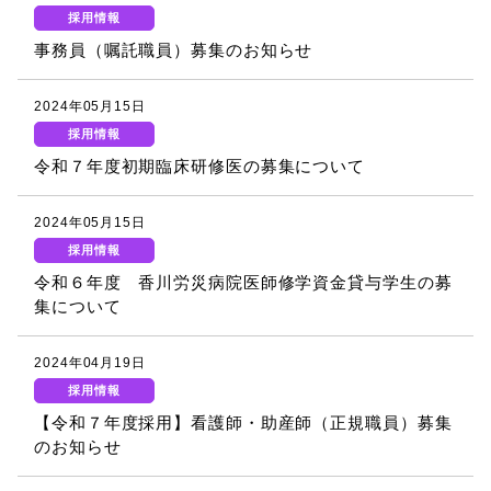
採用情報
事務員（嘱託職員）募集のお知らせ
2024年05月15日
採用情報
令和７年度初期臨床研修医の募集について
2024年05月15日
採用情報
令和６年度 香川労災病院医師修学資金貸与学生の募
集について
2024年04月19日
採用情報
【令和７年度採用】看護師・助産師（正規職員）募集
のお知らせ