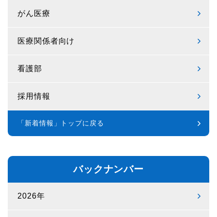
がん医療
医療関係者向け
看護部
採用情報
「新着情報」トップに戻る
バックナンバー
2026年