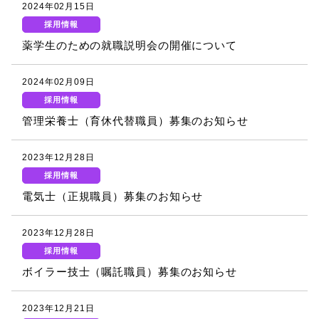
2024年02月15日
採用情報
薬学生のための就職説明会の開催について
2024年02月09日
採用情報
管理栄養士（育休代替職員）募集のお知らせ
2023年12月28日
採用情報
電気士（正規職員）募集のお知らせ
2023年12月28日
採用情報
ボイラー技士（嘱託職員）募集のお知らせ
2023年12月21日