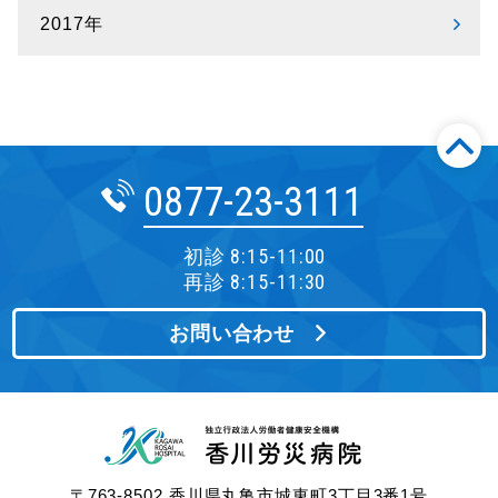
2017年
0877-23-3111
初診 8:15-11:00
再診 8:15-11:30
お問い合わせ
〒763-8502 香川県丸亀市城東町3丁目3番1号