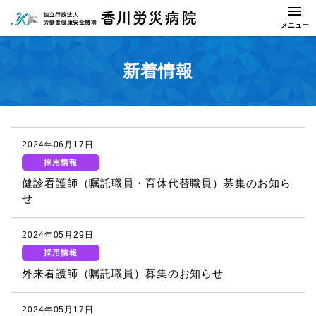
新着情報
2024年06月17日
採用情報
健診看護師（嘱託職員・育休代替職員）募集のお知ら
せ
2024年05月29日
採用情報
外来看護師（嘱託職員）募集のお知らせ
2024年05月17日