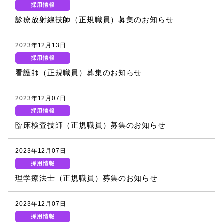
採用情報
診療放射線技師（正規職員）募集のお知らせ
2023年12月13日
採用情報
看護師（正規職員）募集のお知らせ
2023年12月07日
採用情報
臨床検査技師（正規職員）募集のお知らせ
2023年12月07日
採用情報
理学療法士（正規職員）募集のお知らせ
2023年12月07日
採用情報