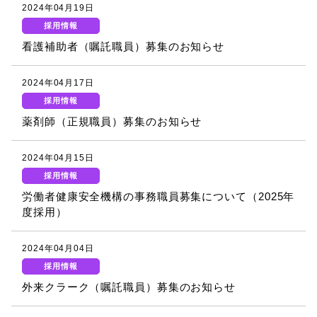
2024年04月19日
採用情報
看護補助者（嘱託職員）募集のお知らせ
2024年04月17日
採用情報
薬剤師（正規職員）募集のお知らせ
2024年04月15日
採用情報
労働者健康安全機構の事務職員募集について（2025年
度採用）
2024年04月04日
採用情報
外来クラーク（嘱託職員）募集のお知らせ