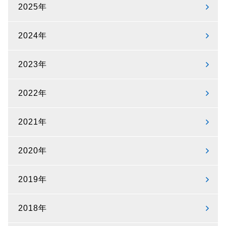
2025年
2024年
2023年
2022年
2021年
2020年
2019年
2018年