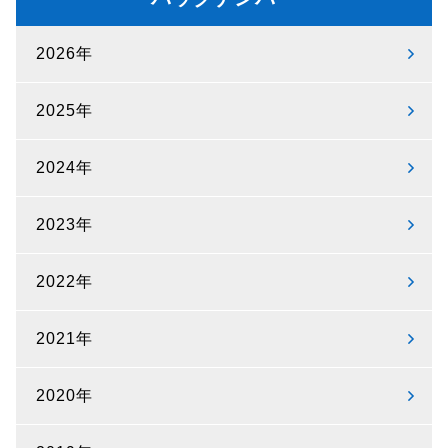
2026年
2025年
2024年
2023年
2022年
2021年
2020年