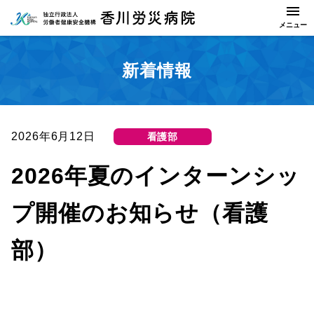
新着情報
2026年6月12日
看護部
2026年夏のインターンシッ
プ開催のお知らせ（看護
部）