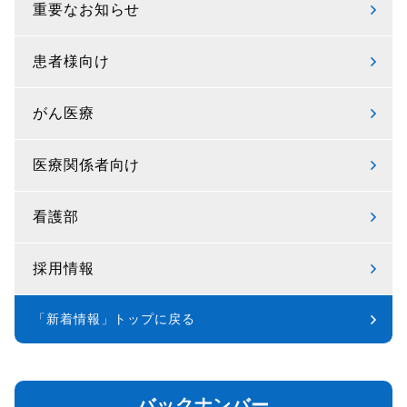
重要なお知らせ
患者様向け
がん医療
医療関係者向け
看護部
採用情報
「新着情報」トップに戻る
バックナンバー