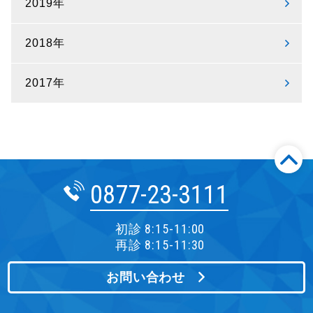
2019年
2018年
2017年
0877-23-3111
初診 8:15-11:00
再診 8:15-11:30
お問い合わせ