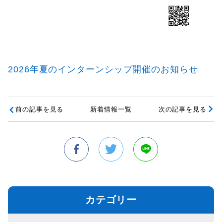
2026年夏のインターンシップ開催のお知らせ
前の記事を見る
新着情報一覧
次の記事を見る
カテゴリー