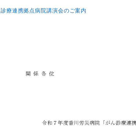
ん診療連携拠点病院講演会のご案内