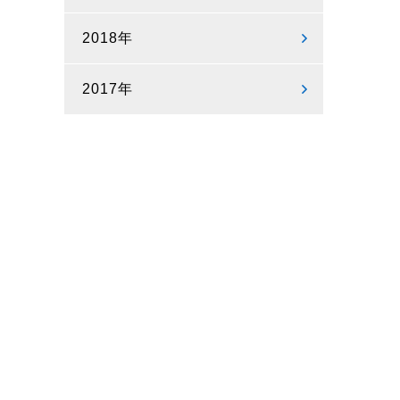
2018年
2017年