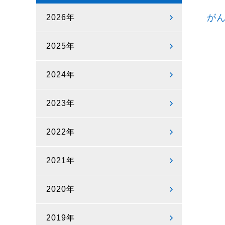
が
2026年
2025年
2024年
2023年
2022年
2021年
2020年
2019年