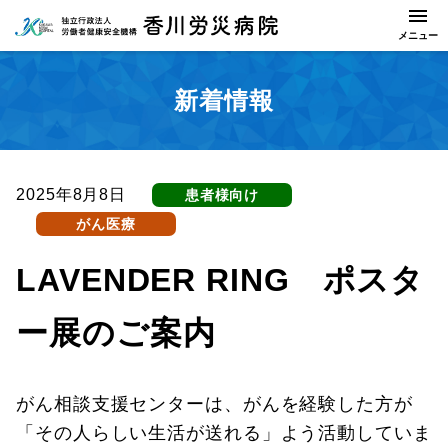
新着情報
2025年8月8日
患者様向け
がん医療
LAVENDER RING ポスタ
ー展のご案内
がん相談支援センターは、がんを経験した方が
「その人らしい生活が送れる」よう活動していま