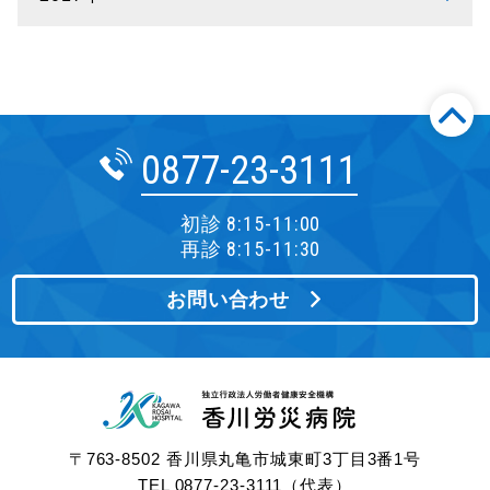
0877-23-3111
初診 8:15-11:00
再診 8:15-11:30
お問い合わせ
〒763-8502 香川県丸亀市城東町3丁目3番1号
TEL
0877-23-3111
（代表）