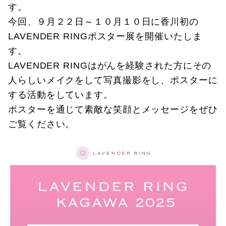
す。
今回、９月２２日～１０月１０日に香川初の
LAVENDER RINGポスター展を開催いたしま
す。
LAVENDER RINGはがんを経験された方にその
人らしいメイクをして写真撮影をし、ポスターに
する活動をしています。
ポスターを通じて素敵な笑顔とメッセージをぜひ
ご覧ください。