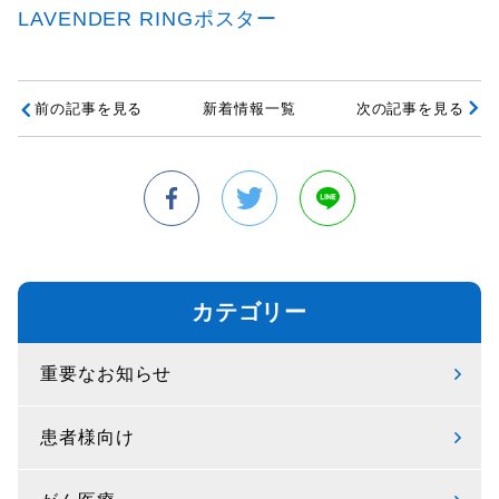
LAVENDER RINGポスター
前の記事を見る
新着情報一覧
次の記事を見る
カテゴリー
重要なお知らせ
患者様向け