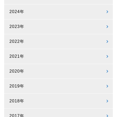
2024年
2023年
2022年
2021年
2020年
2019年
2018年
2017年