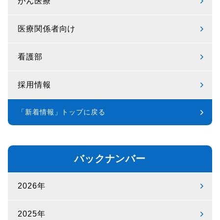
がん医療
医療関係者向け
看護部
採用情報
「新着情報」トップに戻る
バックナンバー
2026年
2025年