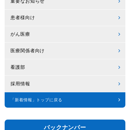
重要なお知らせ
患者様向け
がん医療
医療関係者向け
看護部
採用情報
「新着情報」トップに戻る
バックナンバー