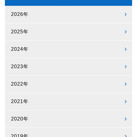
2026年
2025年
2024年
2023年
2022年
2021年
2020年
2019年