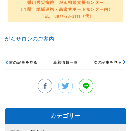
がんサロンのご案内
前の記事を見る
新着情報一覧
次の記事を見る
カテゴリー