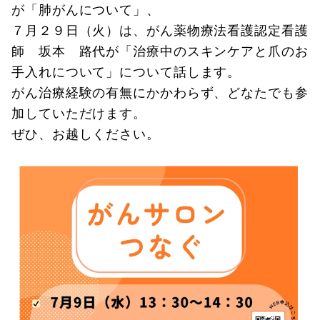
が「肺がんについて」、
７月２９日（火）は、がん薬物療法看護認定看護
師 坂本 路代が「治療中のスキンケアと爪のお
手入れについて」について話します。
がん治療経験の有無にかかわらず、どなたでも参
加していただけます。
ぜひ、お越しください。