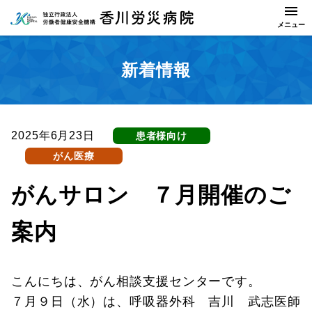
新着情報
2025年6月23日
患者様向け
がん医療
がんサロン ７月開催のご
案内
こんにちは、がん相談支援センターです。
７月９日（水）は、呼吸器外科 吉川 武志医師