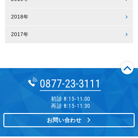
2018年
2017年
0877-23-3111
初診 8:15-11:00
再診 8:15-11:30
お問い合わせ