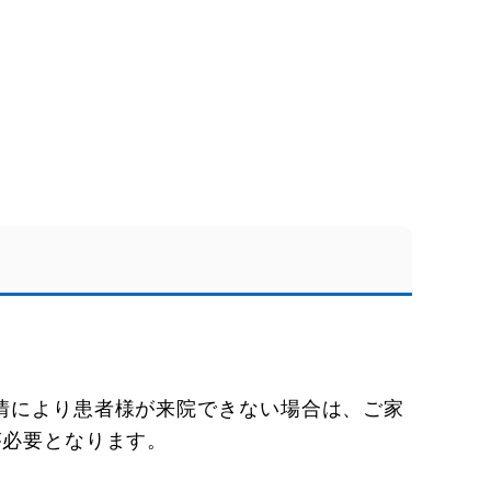
情により患者様が来院できない場合は、ご家
が必要となります。