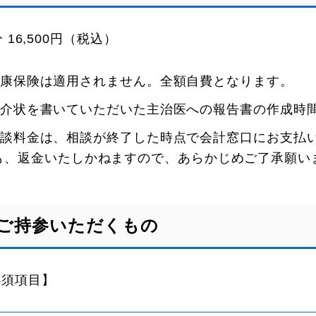
分 16,500円（税込）
康保険は適用されません。全額自費となります。
介状を書いていただいた主治医への報告書の作成時
談料金は、相談が終了した時点で会計窓口にお支払
も、返金いたしかねますので、あらかじめご了承願い
ご持参いただくもの
必須項目】