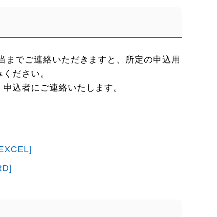
担当までご連絡いただきますと、所定の申込用
みください。
、申込者にご連絡いたします。
CEL]
D]