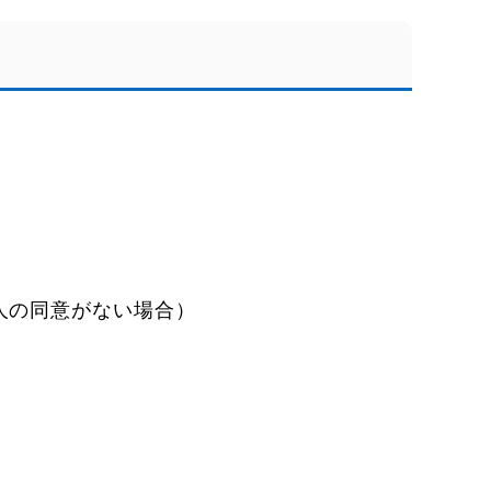
人の同意がない場合）