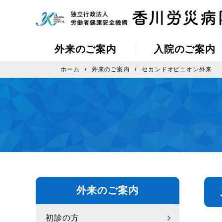
外来のご案内
入院のご案内
ホーム
外来のご案内
セカンドオピニオン外来
外来のご案内
初診の方