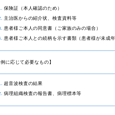
保険証（本人確認のため）
主治医からの紹介状、検査資料等
患者様ご本人の同意書（ご家族のみの場合）
患者様ご本人との続柄を示す書類（患者様が未成
症例に応じて必要なもの】
超音波検査の結果
病理組織検査の報告書、病理標本等