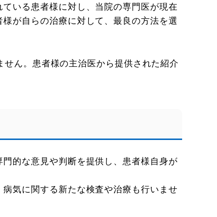
れている患者様に対し、当院の専門医が現在
者様が自らの治療に対して、最良の方法を選
ません。患者様の主治医から提供された紹介
専門的な意見や判断を提供し、患者様自身が
、病気に関する新たな検査や治療も行いませ