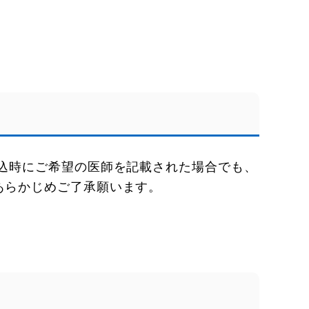
申込時にご希望の医師を記載された場合でも、
あらかじめご了承願います。