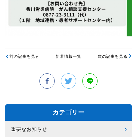
前の記事を見る
新着情報一覧
次の記事を見る
カテゴリー
重要なお知らせ