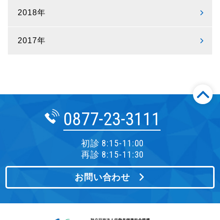
2018年
2017年
0877-23-3111
初診 8:15-11:00
再診 8:15-11:30
お問い合わせ