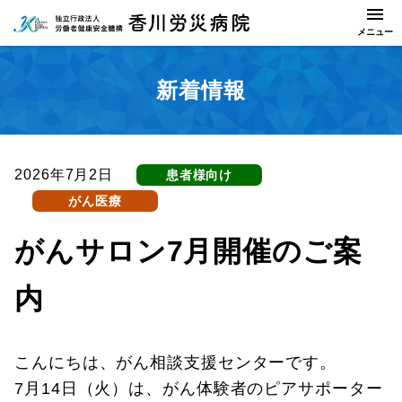
新着情報
2026年7月2日
患者様向け
がん医療
がんサロン7月開催のご案
内
こんにちは、がん相談支援センターです。
7月14日（火）は、がん体験者のピアサポーター