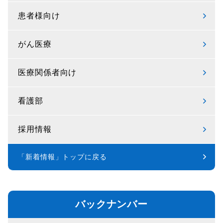
患者様向け
がん医療
医療関係者向け
看護部
採用情報
「新着情報」トップに戻る
バックナンバー