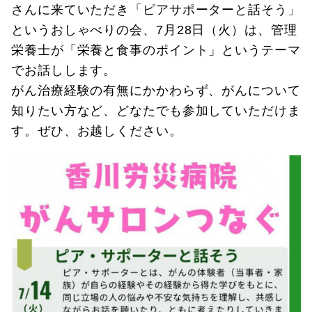
さんに来ていただき「ピアサポーターと話そう」
というおしゃべりの会、7月28日（火）は、管理
栄養士が「栄養と食事のポイント」というテーマ
でお話しします。
がん治療経験の有無にかかわらず、がんについて
知りたい方など、どなたでも参加していただけま
す。ぜひ、お越しください。