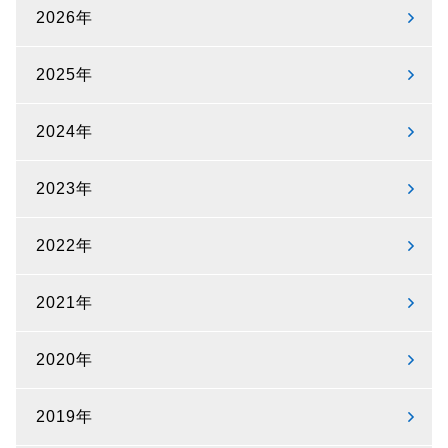
2026年
2025年
2024年
2023年
2022年
2021年
2020年
2019年