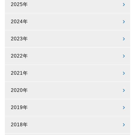
2025年
2024年
2023年
2022年
2021年
2020年
2019年
2018年