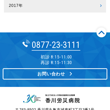
2017年
0877-23-3111
初診 8:15-11:00
再診 8:15-11:30
お問い合わせ
〒763-8502 香川県丸亀市城東町3丁目3番1号