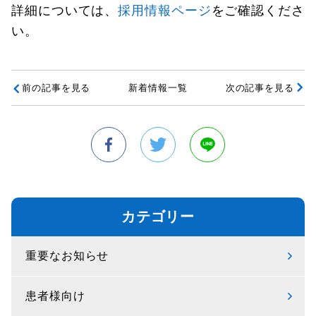
詳細については、
採用情報ページ
をご確認くださ
い。
前の記事を見る
新着情報一覧
次の記事を見る
カテゴリー
重要なお知らせ
患者様向け