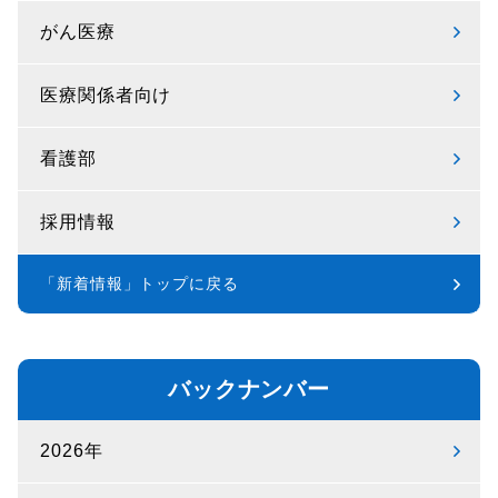
がん医療
医療関係者向け
看護部
採用情報
「新着情報」トップに戻る
バックナンバー
2026年