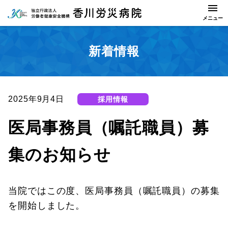
新着情報
2025年9月4日
採用情報
医局事務員（嘱託職員）募
集のお知らせ
当院ではこの度、医局事務員（嘱託職員）の募集
を開始しました。